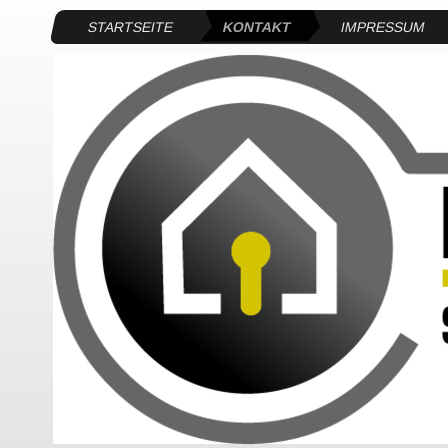
STARTSEITE
KONTAKT
IMPRESSUM