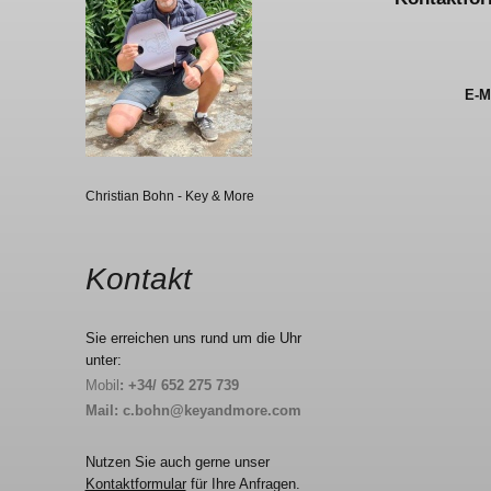
E-M
Christian Bohn - Key & More
Kontakt
Sie erreichen uns rund um die Uhr
unter:
Mobil
: +34/ 652 275 739
Mail: c.bohn@keyandmore.com
Nutzen Sie auch gerne unser
Kontaktformular
für Ihre Anfragen.